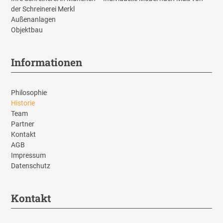
der Schreinerei Merkl
Außenanlagen
Objektbau
Informationen
Philosophie
Historie
Team
Partner
Kontakt
AGB
Impressum
Datenschutz
Kontakt