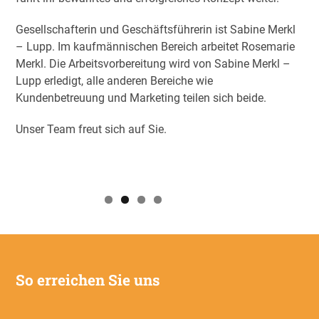
Gesellschafterin und Geschäftsführerin ist Sabine Merkl
– Lupp. Im kaufmännischen Bereich arbeitet Rosemarie
Merkl. Die Arbeitsvorbereitung wird von Sabine Merkl –
Lupp erledigt, alle anderen Bereiche wie
Kundenbetreuung und Marketing teilen sich beide.
Unser Team freut sich auf Sie.
So erreichen Sie uns