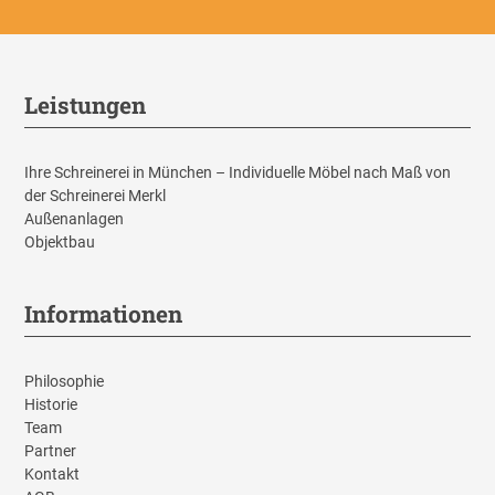
Leistungen
Ihre Schreinerei in München – Individuelle Möbel nach Maß von
der Schreinerei Merkl
Außenanlagen
Objektbau
Informationen
Philosophie
Historie
Team
Partner
Kontakt