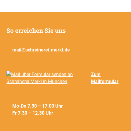
So erreichen Sie uns
mail@schreinerei-merkl.de
Zum
Mailformular
Mo-Do 7.30 – 17.00 Uhr
Fr 7.30 – 12.30 Uhr