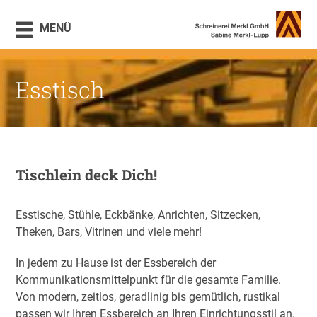
MENÜ
Esstisch
Tischlein deck Dich!
Esstische, Stühle, Eckbänke, Anrichten, Sitzecken,
Theken, Bars, Vitrinen und viele mehr!
In jedem zu Hause ist der Essbereich der
Kommunikationsmittelpunkt für die gesamte Familie.
Von modern, zeitlos, geradlinig bis gemütlich, rustikal
passen wir Ihren Essbereich an Ihren Einrichtungsstil an.