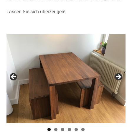
Lassen Sie sich überzeugen!