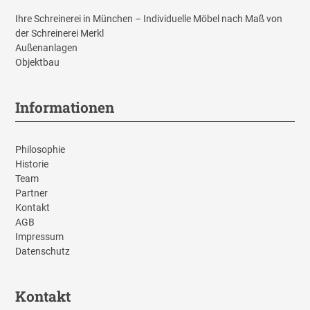
Ihre Schreinerei in München – Individuelle Möbel nach Maß von
der Schreinerei Merkl
Außenanlagen
Objektbau
Informationen
Philosophie
Historie
Team
Partner
Kontakt
AGB
Impressum
Datenschutz
Kontakt