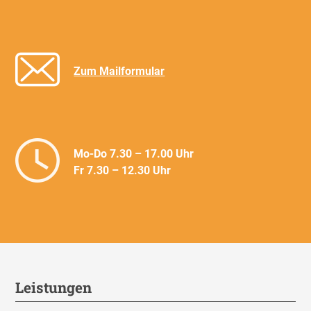
Zum Mailformular
Mo-Do 7.30 – 17.00 Uhr
Fr 7.30 – 12.30 Uhr
Leistungen